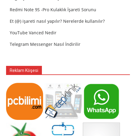
Redmi Note 9S -Pro Kulaklık İşareti Sorunu
Et (@) işareti nasıl yapılır? Nerelerde kullanılır?
YouTube Vanced Nedir
Telegram Messenger Nasıl İndirilir
Reklam Köşesi