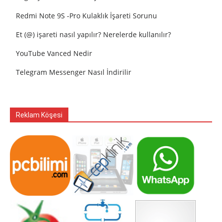
Redmi Note 9S -Pro Kulaklık İşareti Sorunu
Et (@) işareti nasıl yapılır? Nerelerde kullanılır?
YouTube Vanced Nedir
Telegram Messenger Nasıl İndirilir
Reklam Köşesi