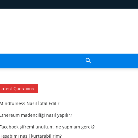
Latest Questions
Mindfulness Nasıl İptal Edilir
Ethereum madenciliği nasıl yapılır?
Facebook şifremi unuttum, ne yapmam gerek?
Hesabımı nasıl kurtarabilirim?