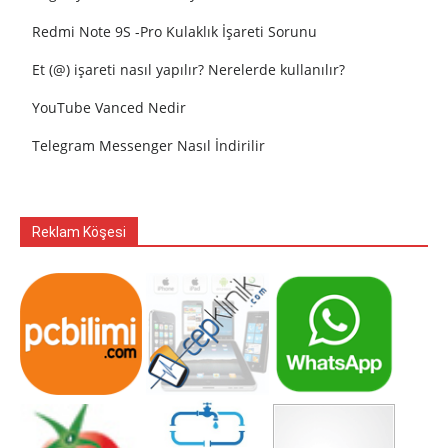
Redmi Note 9S -Pro Kulaklık İşareti Sorunu
Et (@) işareti nasıl yapılır? Nerelerde kullanılır?
YouTube Vanced Nedir
Telegram Messenger Nasıl İndirilir
Reklam Köşesi