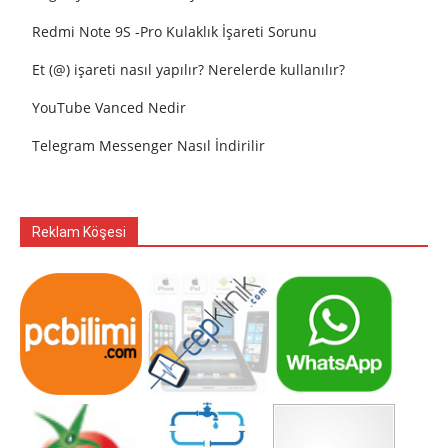
Redmi Note 9S -Pro Kulaklık İşareti Sorunu
Et (@) işareti nasıl yapılır? Nerelerde kullanılır?
YouTube Vanced Nedir
Telegram Messenger Nasıl İndirilir
Reklam Köşesi