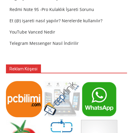
Redmi Note 9S -Pro Kulaklık İşareti Sorunu
Et (@) işareti nasıl yapılır? Nerelerde kullanılır?
YouTube Vanced Nedir
Telegram Messenger Nasıl İndirilir
Reklam Köşesi