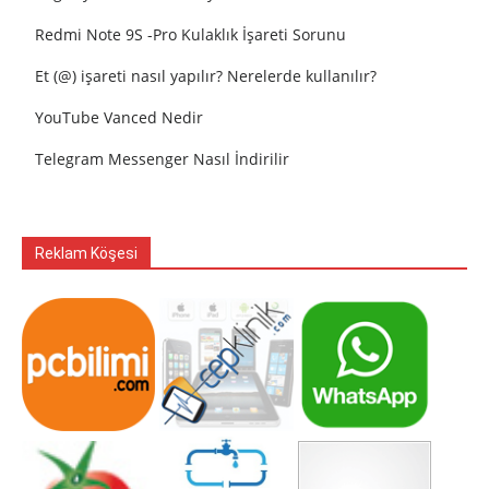
Redmi Note 9S -Pro Kulaklık İşareti Sorunu
Et (@) işareti nasıl yapılır? Nerelerde kullanılır?
YouTube Vanced Nedir
Telegram Messenger Nasıl İndirilir
Reklam Köşesi