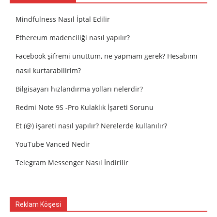
Mindfulness Nasıl İptal Edilir
Ethereum madenciliği nasıl yapılır?
Facebook şifremi unuttum, ne yapmam gerek? Hesabımı
nasıl kurtarabilirim?
Bilgisayarı hızlandırma yolları nelerdir?
Redmi Note 9S -Pro Kulaklık İşareti Sorunu
Et (@) işareti nasıl yapılır? Nerelerde kullanılır?
YouTube Vanced Nedir
Telegram Messenger Nasıl İndirilir
Reklam Köşesi