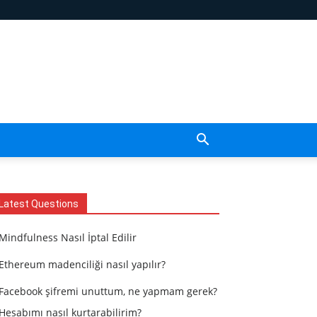
Latest Questions
Mindfulness Nasıl İptal Edilir
Ethereum madenciliği nasıl yapılır?
Facebook şifremi unuttum, ne yapmam gerek?
Hesabımı nasıl kurtarabilirim?