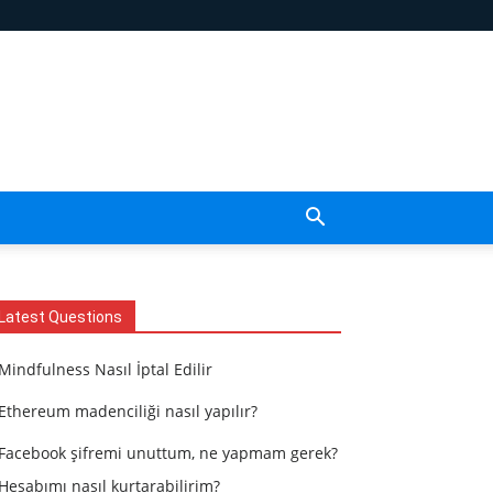
Latest Questions
Mindfulness Nasıl İptal Edilir
Ethereum madenciliği nasıl yapılır?
Facebook şifremi unuttum, ne yapmam gerek?
Hesabımı nasıl kurtarabilirim?