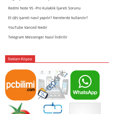
Redmi Note 9S -Pro Kulaklık İşareti Sorunu
Et (@) işareti nasıl yapılır? Nerelerde kullanılır?
YouTube Vanced Nedir
Telegram Messenger Nasıl İndirilir
Reklam Köşesi