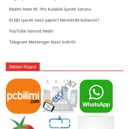
Redmi Note 9S -Pro Kulaklık İşareti Sorunu
Et (@) işareti nasıl yapılır? Nerelerde kullanılır?
YouTube Vanced Nedir
Telegram Messenger Nasıl İndirilir
Reklam Köşesi