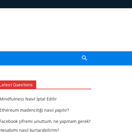
Latest Questions
Mindfulness Nasıl İptal Edilir
Ethereum madenciliği nasıl yapılır?
Facebook şifremi unuttum, ne yapmam gerek?
Hesabımı nasıl kurtarabilirim?