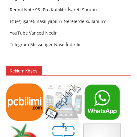
Redmi Note 9S -Pro Kulaklık İşareti Sorunu
Et (@) işareti nasıl yapılır? Nerelerde kullanılır?
YouTube Vanced Nedir
Telegram Messenger Nasıl İndirilir
Reklam Köşesi