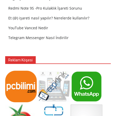
Redmi Note 9S -Pro Kulaklık İşareti Sorunu
Et (@) işareti nasıl yapılır? Nerelerde kullanılır?
YouTube Vanced Nedir
Telegram Messenger Nasıl İndirilir
Reklam Köşesi