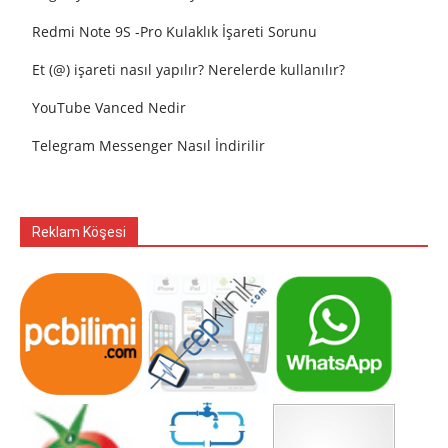
Redmi Note 9S -Pro Kulaklık İşareti Sorunu
Et (@) işareti nasıl yapılır? Nerelerde kullanılır?
YouTube Vanced Nedir
Telegram Messenger Nasıl İndirilir
Reklam Köşesi