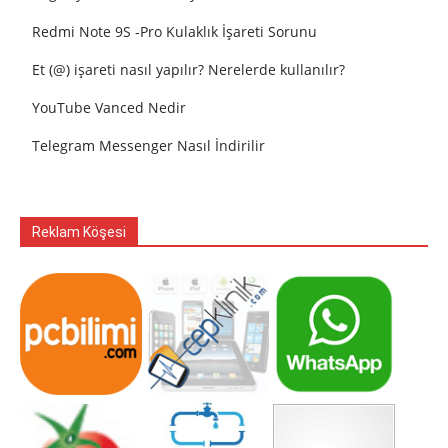
Redmi Note 9S -Pro Kulaklık İşareti Sorunu
Et (@) işareti nasıl yapılır? Nerelerde kullanılır?
YouTube Vanced Nedir
Telegram Messenger Nasıl İndirilir
Reklam Köşesi