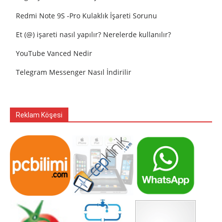
Redmi Note 9S -Pro Kulaklık İşareti Sorunu
Et (@) işareti nasıl yapılır? Nerelerde kullanılır?
YouTube Vanced Nedir
Telegram Messenger Nasıl İndirilir
Reklam Köşesi