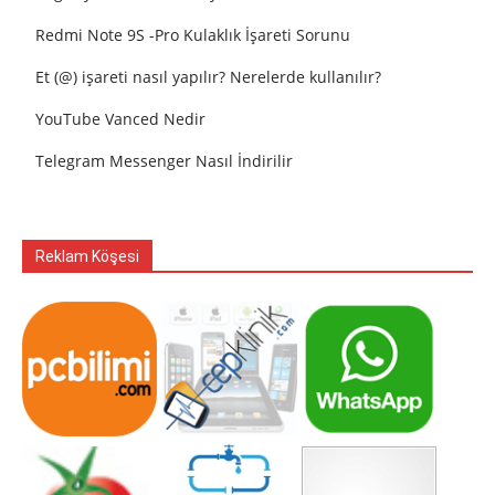
Redmi Note 9S -Pro Kulaklık İşareti Sorunu
Et (@) işareti nasıl yapılır? Nerelerde kullanılır?
YouTube Vanced Nedir
Telegram Messenger Nasıl İndirilir
Reklam Köşesi