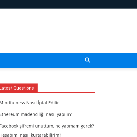
Latest Questions
Mindfulness Nasıl İptal Edilir
Ethereum madenciliği nasıl yapılır?
Facebook şifremi unuttum, ne yapmam gerek?
Hesabımı nasıl kurtarabilirim?