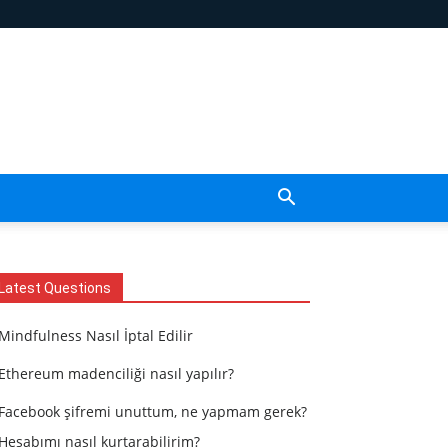
Latest Questions
Mindfulness Nasıl İptal Edilir
Ethereum madenciliği nasıl yapılır?
Facebook şifremi unuttum, ne yapmam gerek?
Hesabımı nasıl kurtarabilirim?