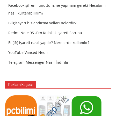
Facebook şifremi unuttum, ne yapmam gerek? Hesabımı
nasıl kurtarabilirim?
Bilgisayarı hızlandırma yolları nelerdir?
Redmi Note 9S -Pro Kulaklık İşareti Sorunu
Et (@) işareti nasıl yapılır? Nerelerde kullanılır?
YouTube Vanced Nedir
Telegram Messenger Nasıl İndirilir
Reklam Köşesi