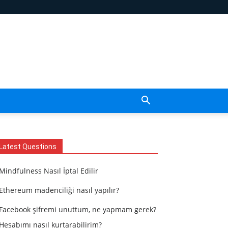
Latest Questions
Mindfulness Nasıl İptal Edilir
Ethereum madenciliği nasıl yapılır?
Facebook şifremi unuttum, ne yapmam gerek?
Hesabımı nasıl kurtarabilirim?