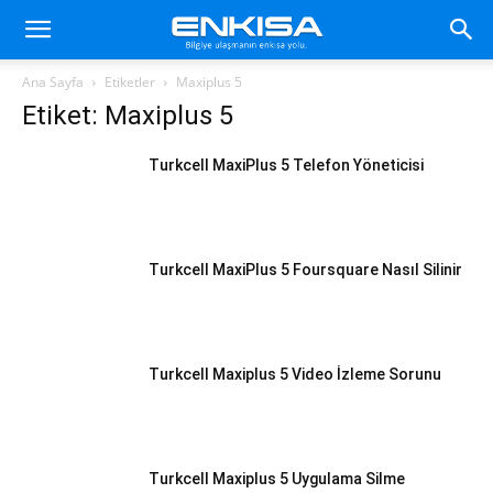
Ana Sayfa
Etiketler
Maxiplus 5
Etiket: Maxiplus 5
Turkcell MaxiPlus 5 Telefon Yöneticisi
Turkcell MaxiPlus 5 Foursquare Nasıl Silinir
Turkcell Maxiplus 5 Video İzleme Sorunu
Turkcell Maxiplus 5 Uygulama Silme