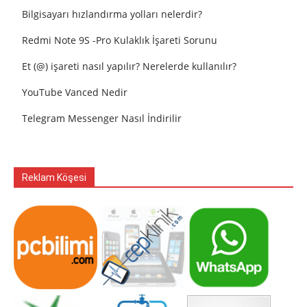
Bilgisayarı hızlandırma yolları nelerdir?
Redmi Note 9S -Pro Kulaklık İşareti Sorunu
Et (@) işareti nasıl yapılır? Nerelerde kullanılır?
YouTube Vanced Nedir
Telegram Messenger Nasıl İndirilir
Reklam Köşesi