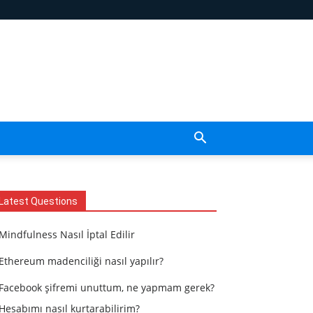
Latest Questions
Mindfulness Nasıl İptal Edilir
Ethereum madenciliği nasıl yapılır?
Facebook şifremi unuttum, ne yapmam gerek?
Hesabımı nasıl kurtarabilirim?