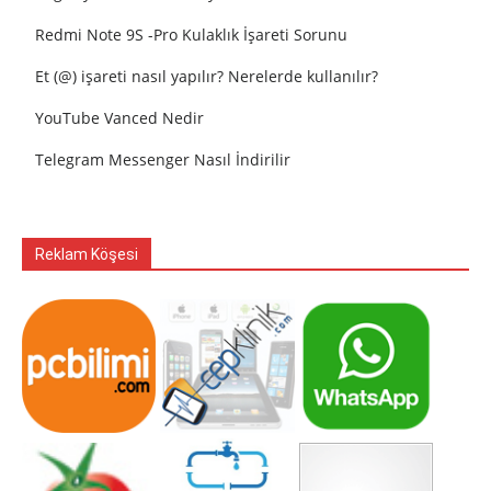
Redmi Note 9S -Pro Kulaklık İşareti Sorunu
Et (@) işareti nasıl yapılır? Nerelerde kullanılır?
YouTube Vanced Nedir
Telegram Messenger Nasıl İndirilir
Reklam Köşesi