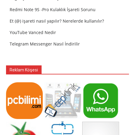
Redmi Note 9S -Pro Kulaklık İşareti Sorunu
Et (@) işareti nasıl yapılır? Nerelerde kullanılır?
YouTube Vanced Nedir
Telegram Messenger Nasıl İndirilir
Reklam Köşesi