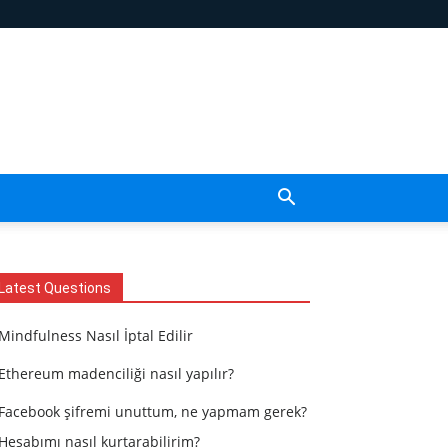
Latest Questions
Mindfulness Nasıl İptal Edilir
Ethereum madenciliği nasıl yapılır?
Facebook şifremi unuttum, ne yapmam gerek?
Hesabımı nasıl kurtarabilirim?