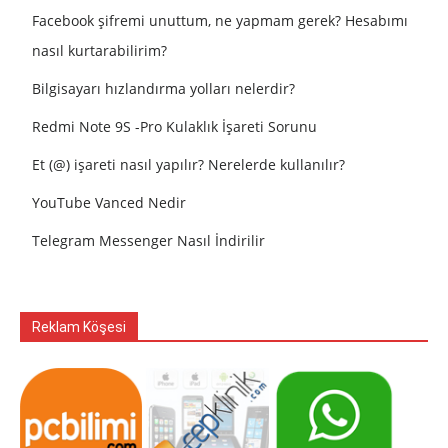
Facebook şifremi unuttum, ne yapmam gerek? Hesabımı
nasıl kurtarabilirim?
Bilgisayarı hızlandırma yolları nelerdir?
Redmi Note 9S -Pro Kulaklık İşareti Sorunu
Et (@) işareti nasıl yapılır? Nerelerde kullanılır?
YouTube Vanced Nedir
Telegram Messenger Nasıl İndirilir
Reklam Köşesi