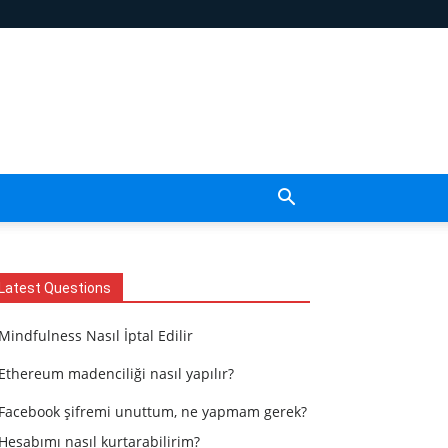
Latest Questions
Mindfulness Nasıl İptal Edilir
Ethereum madenciliği nasıl yapılır?
Facebook şifremi unuttum, ne yapmam gerek?
Hesabımı nasıl kurtarabilirim?