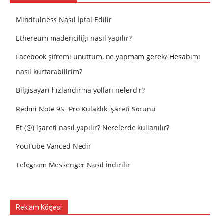
Mindfulness Nasıl İptal Edilir
Ethereum madenciliği nasıl yapılır?
Facebook şifremi unuttum, ne yapmam gerek? Hesabımı
nasıl kurtarabilirim?
Bilgisayarı hızlandırma yolları nelerdir?
Redmi Note 9S -Pro Kulaklık İşareti Sorunu
Et (@) işareti nasıl yapılır? Nerelerde kullanılır?
YouTube Vanced Nedir
Telegram Messenger Nasıl İndirilir
Reklam Köşesi