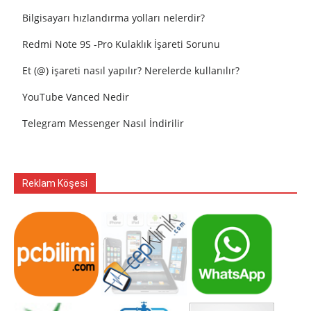
Bilgisayarı hızlandırma yolları nelerdir?
Redmi Note 9S -Pro Kulaklık İşareti Sorunu
Et (@) işareti nasıl yapılır? Nerelerde kullanılır?
YouTube Vanced Nedir
Telegram Messenger Nasıl İndirilir
Reklam Köşesi