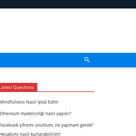
Latest Questions
Mindfulness Nasıl İptal Edilir
Ethereum madenciliği nasıl yapılır?
Facebook şifremi unuttum, ne yapmam gerek?
Hesabımı nasıl kurtarabilirim?