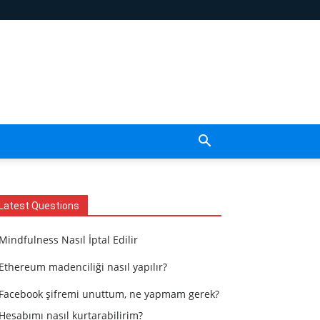
Latest Questions
Mindfulness Nasıl İptal Edilir
Ethereum madenciliği nasıl yapılır?
Facebook şifremi unuttum, ne yapmam gerek?
Hesabımı nasıl kurtarabilirim?