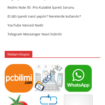
Redmi Note 9S -Pro Kulaklık İşareti Sorunu
Et (@) işareti nasıl yapılır? Nerelerde kullanılır?
YouTube Vanced Nedir
Telegram Messenger Nasıl İndirilir
Reklam Köşesi