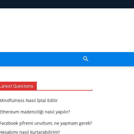
Latest Questions
Mindfulness Nasıl İptal Edilir
Ethereum madenciliği nasıl yapılır?
Facebook şifremi unuttum, ne yapmam gerek?
Hesabımı nasıl kurtarabilirim?