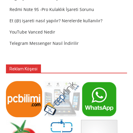
Redmi Note 9S -Pro Kulaklık İşareti Sorunu
Et (@) işareti nasıl yapılır? Nerelerde kullanılır?
YouTube Vanced Nedir
Telegram Messenger Nasıl İndirilir
Reklam Köşesi