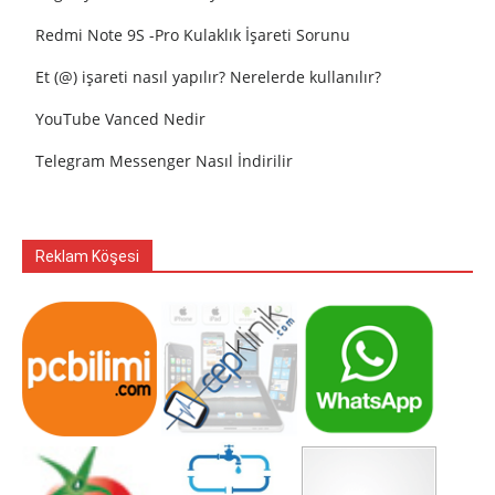
Redmi Note 9S -Pro Kulaklık İşareti Sorunu
Et (@) işareti nasıl yapılır? Nerelerde kullanılır?
YouTube Vanced Nedir
Telegram Messenger Nasıl İndirilir
Reklam Köşesi