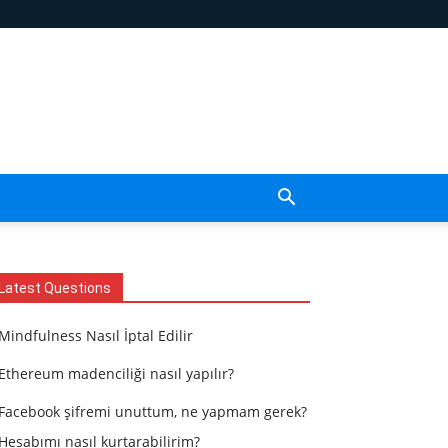
Latest Questions
Mindfulness Nasıl İptal Edilir
Ethereum madenciliği nasıl yapılır?
Facebook şifremi unuttum, ne yapmam gerek?
Hesabımı nasıl kurtarabilirim?