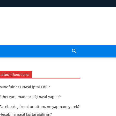
Latest Questions
Mindfulness Nasıl İptal Edilir
Ethereum madenciliği nasıl yapılır?
Facebook şifremi unuttum, ne yapmam gerek?
Hesabımı nasıl kurtarabilirim?