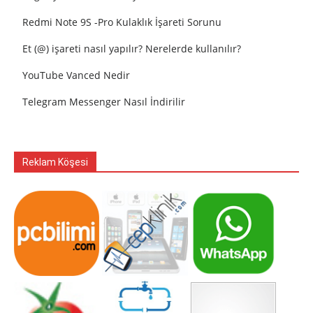
Redmi Note 9S -Pro Kulaklık İşareti Sorunu
Et (@) işareti nasıl yapılır? Nerelerde kullanılır?
YouTube Vanced Nedir
Telegram Messenger Nasıl İndirilir
Reklam Köşesi