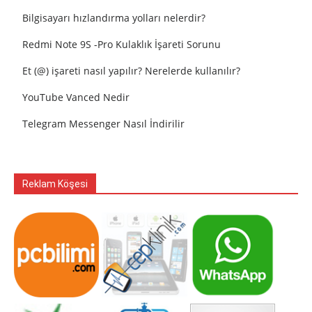
Bilgisayarı hızlandırma yolları nelerdir?
Redmi Note 9S -Pro Kulaklık İşareti Sorunu
Et (@) işareti nasıl yapılır? Nerelerde kullanılır?
YouTube Vanced Nedir
Telegram Messenger Nasıl İndirilir
Reklam Köşesi