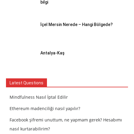
bilgi
İçel Mersin Nerede – Hangi Bölgede?
Antalya-Kaş
Latest Questions
Mindfulness Nasıl İptal Edilir
Ethereum madenciliği nasıl yapılır?
Facebook şifremi unuttum, ne yapmam gerek? Hesabımı
nasıl kurtarabilirim?