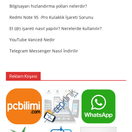
Bilgisayarı hızlandırma yolları nelerdir?
Redmi Note 9S -Pro Kulaklık İşareti Sorunu
Et (@) işareti nasıl yapılır? Nerelerde kullanılır?
YouTube Vanced Nedir
Telegram Messenger Nasıl İndirilir
Reklam Köşesi