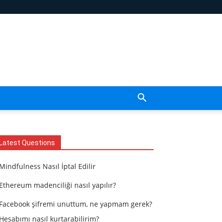
Latest Questions
Mindfulness Nasıl İptal Edilir
Ethereum madenciliği nasıl yapılır?
Facebook şifremi unuttum, ne yapmam gerek?
Hesabımı nasıl kurtarabilirim?