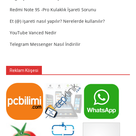
Redmi Note 9S -Pro Kulaklık İşareti Sorunu
Et (@) işareti nasıl yapılır? Nerelerde kullanılır?
YouTube Vanced Nedir
Telegram Messenger Nasıl İndirilir
Reklam Köşesi