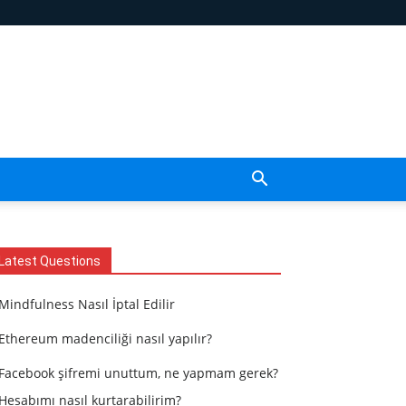
Latest Questions
Mindfulness Nasıl İptal Edilir
Ethereum madenciliği nasıl yapılır?
Facebook şifremi unuttum, ne yapmam gerek?
Hesabımı nasıl kurtarabilirim?