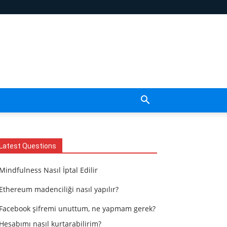
Latest Questions
Mindfulness Nasıl İptal Edilir
Ethereum madenciliği nasıl yapılır?
Facebook şifremi unuttum, ne yapmam gerek?
Hesabımı nasıl kurtarabilirim?