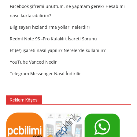
Facebook şifremi unuttum, ne yapmam gerek? Hesabımı
nasıl kurtarabilirim?
Bilgisayarı hızlandırma yolları nelerdir?
Redmi Note 9S -Pro Kulaklık İşareti Sorunu
Et (@) işareti nasıl yapılır? Nerelerde kullanılır?
YouTube Vanced Nedir
Telegram Messenger Nasıl İndirilir
Reklam Köşesi