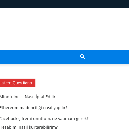
Latest Questions
Mindfulness Nasıl İptal Edilir
Ethereum madenciliği nasıl yapılır?
Facebook şifremi unuttum, ne yapmam gerek?
Hesabımı nasıl kurtarabilirim?