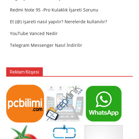
Redmi Note 9S -Pro Kulaklık İşareti Sorunu
Et (@) işareti nasıl yapılır? Nerelerde kullanılır?
YouTube Vanced Nedir
Telegram Messenger Nasıl İndirilir
Reklam Köşesi